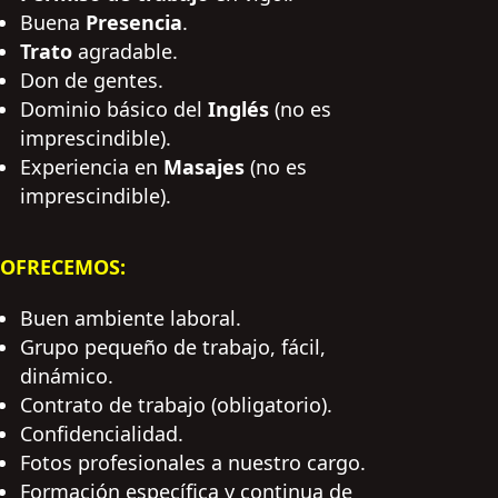
Buena
Presencia
.
Trato
agradable.
Don de gentes.
Dominio básico del
Inglés
(no es
imprescindible).
Experiencia en
Masajes
(no es
imprescindible).
OFRECEMOS:
Buen ambiente laboral.
Grupo pequeño de trabajo, fácil,
dinámico.
Contrato de trabajo (obligatorio).
Confidencialidad.
Fotos profesionales a nuestro cargo.
Formación específica y continua de