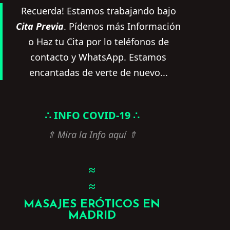
Recuerda! Estamos trabajando bajo
Cita Previa
. Pídenos más Información
o Haz tu Cita por lo teléfonos de
contacto y WhatsApp. Estamos
encantadas de verte de nuevo...
∴ INFO COVID-19 ∴
⇑ Mira la Info aquí ⇑
≈
≈
MASAJES ERÓTICOS EN
MADRID