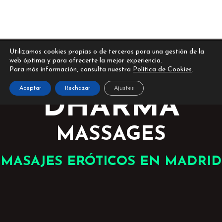
Utilizamos cookies propias o de terceros para una gestión de la
web óptima y para ofrecerte la mejor experiencia.
Para más información, consulta nuestra
Política de Cookies
.
BIENVENIDO A
Aceptar
Rechazar
Ajustes
DHARMA
MASSAGES
MASAJES ERÓTICOS EN MADRID