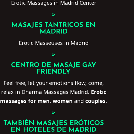
Erotic Massages in Madrid Center
≈
MASAJES TANTRICOS EN
MADRID
Erotic Masseuses in Madrid
≈
CENTRO DE MASAJE GAY
FRIENDLY
Feel free, let your emotions flow, come,
relax in Dharma Massages Madrid.
Erotic
massages for men
,
women
and
couples
.
≈
TAMBIÉN MASAJES ERÓTICOS
EN HOTELES DE MADRID