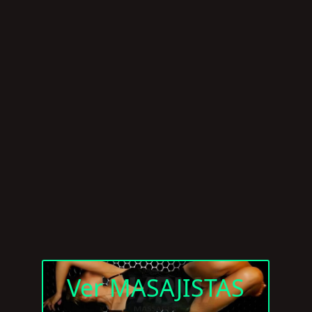
Ver MASAJISTAS