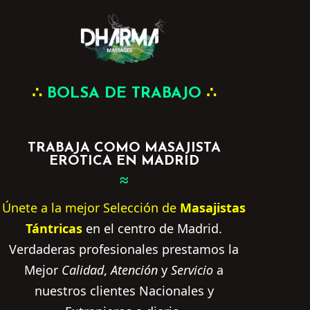
∴
BOLSA DE TRABAJO
∴
TRABAJA COMO MASAJISTA
ERÓTICA EN MADRID
≈
Únete a la mejor Selección de
Masajistas
Tántricas
en el centro de Madrid.
Verdaderas profesionales prestamos la
Mejor
Calidad
,
Atención
y
Servicio
a
nuestros clientes Nacionales y