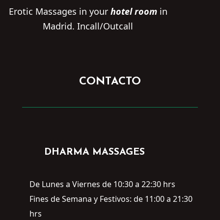
Erotic Massages in your
hotel room
in
Madrid. Incall/Outcall
CONTACTO
DHARMA MASSAGES
De Lunes a Viernes de 10:30 a 22:30 hrs
Fines de Semana y Festivos: de 11:00 a 21:30
hrs