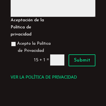
Aceptación de la
Política de
privacidad
Acepto la Política
de Privacidad
=
15 + 1
Submit
VER LA POLÍTICA DE PRIVACIDAD