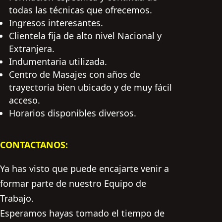
todas las técnicas que ofrecemos.
Ingresos interesantes.
Clientela fija de alto nivel Nacional y
Extranjera.
Indumentaria utilizada.
Centro de Masajes con años de
trayectoria bien ubicado y de muy fácil
acceso.
Horarios disponibles diversos.
CONTACTANOS:
Ya has visto que puede encajarte venir a
formar parte de nuestro Equipo de
Trabajo.
Esperamos hayas tomado el tiempo de