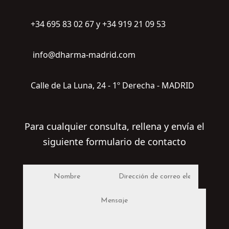
+34 695 83 02 67 y +34 919 21 09 53
info@dharma-madrid.com
Calle de La Luna, 24 - 1º Derecha - MADRID
Para cualquier consulta, rellena y envía el
siguiente formulario de contacto