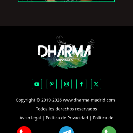
Copyright © 2019-2026 www.dharma-madrid.com ·
Todos los derechos reservados
Aviso legal
|
Política de Privacidad
|
Política de
Privacidad RR.SS
|
Política de Cookies