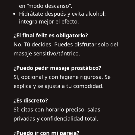
en “modo descanso”.
Hidrátate después y evita alcohol:
integra mejor el efecto.
¿El final feliz es obligatorio?
No. Tú decides. Puedes disfrutar solo del
masaje sensitivo/tántrico.
¿Puedo pedir masaje prostático?
Sí, opcional y con higiene rigurosa. Se
explica y se ajusta a tu comodidad.
¿Es discreto?
Sí: citas con horario preciso, salas
privadas y confidencialidad total.
¿Puedo ir con mi pareja?