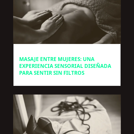
MASAJE ENTRE MUJERES: UNA
EXPERIENCIA SENSORIAL DISEÑADA
PARA SENTIR SIN FILTROS