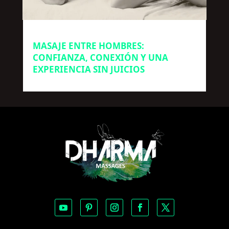
MASAJE ENTRE HOMBRES:
CONFIANZA, CONEXIÓN Y UNA
EXPERIENCIA SIN JUICIOS