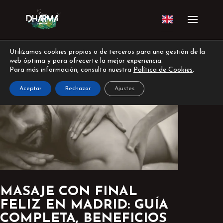
Utilizamos cookies propias o de terceros para una gestión de la
web óptima y para ofrecerte la mejor experiencia.
Para más información, consulta nuestra
Política de Cookies
.
Aceptar
Rechazar
Ajustes
MASAJE CON FINAL
FELIZ EN MADRID: GUÍA
COMPLETA, BENEFICIOS