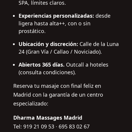
SPA, límites claros.
Experiencias personalizadas:
desde
ligera hasta alta++, con o sin
prostático.
Ubicación y discreción:
Calle de la Luna
24 (Gran Vía / Callao / Noviciado).
Abiertos 365 días.
Outcall a hoteles
(consulta condiciones).
Reserva tu masaje con final feliz en
Madrid con la garantía de un centro
especializado:
Dharma Massages Madrid
Tel: 919 21 09 53 · 695 83 02 67