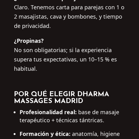
Claro. Tenemos carta para parejas con 1 o
2 masajistas, cava y bombones, y tiempo
de privacidad.
¿Propinas?
No son obligatorias; si la experiencia
supera tus expectativas, un 10–15 % es
habitual.
POR QUÉ ELEGIR DHARMA
MASSAGES MADRID
Profesionalidad real:
base de masaje
terapéutico + técnicas tántricas.
Formación y ética:
anatomía, higiene