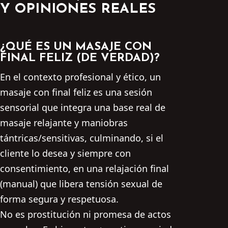
Y OPINIONES REALES
¿QUÉ ES UN MASAJE CON
FINAL FELIZ (DE VERDAD)?
En el contexto profesional y ético, un
masaje con final feliz es una sesión
sensorial que integra una base real de
masaje relajante y maniobras
tántricas/sensitivas, culminando, si el
cliente lo desea y siempre con
consentimiento, en una relajación final
(manual) que libera tensión sexual de
forma segura y respetuosa.
No es prostitución ni promesa de actos