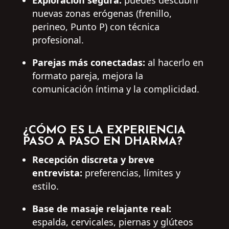
nuevas zonas erógenas (frenillo,
perineo, Punto P) con técnica
profesional.
Parejas más conectadas:
al hacerlo en
formato pareja, mejora la
comunicación íntima y la complicidad.
¿CÓMO ES LA EXPERIENCIA
PASO A PASO EN DHARMA?
Recepción discreta y breve
entrevista:
preferencias, límites y
estilo.
Base de masaje relajante real:
espalda, cervicales, piernas y glúteos