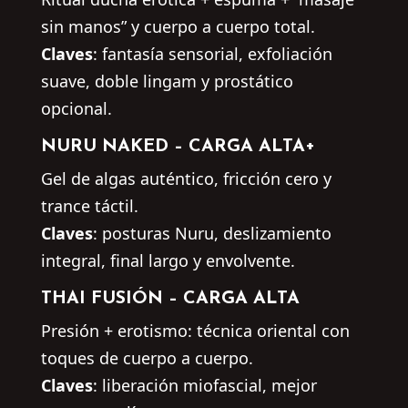
sin manos” y cuerpo a cuerpo total.
Claves
: fantasía sensorial, exfoliación
suave, doble lingam y prostático
opcional.
NURU NAKED –
CARGA ALTA+
Gel de algas auténtico, fricción cero y
trance táctil.
Claves
: posturas Nuru, deslizamiento
integral, final largo y envolvente.
THAI FUSIÓN –
CARGA ALTA
Presión + erotismo: técnica oriental con
toques de cuerpo a cuerpo.
Claves
: liberación miofascial, mejor