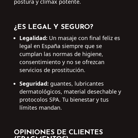
postura y clímax potente.
¿ES LEGAL Y SEGURO?
Legalidad:
Un masaje con final feliz es
legal en España siempre que se
cumplan las normas de higiene,
consentimiento y no se ofrezcan
servicios de prostitución.
Seguridad:
guantes, lubricantes
dermatológicos, material desechable y
protocolos SPA. Tu bienestar y tus
límites mandan.
OPINIONES DE CLIENTES