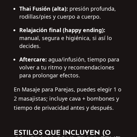
Thai Fusión (alta):
presión profunda,
rodillas/pies y cuerpo a cuerpo.
Relajación final (happy ending):
manual, segura e higiénica, si así lo
decides.
Aftercare:
agua/infusión, tiempo para
volver a tu ritmo y recomendaciones
para prolongar efectos.
En Masaje para Parejas, puedes elegir 1 o
2 masajistas; incluye cava + bombones y
tiempo de privacidad antes y después.
ESTILOS QUE INCLUYEN (O